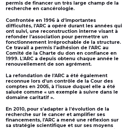
permis de financer un très large champ de la
recherche en cancérologie.
Confrontée en 1996 à d’importantes
difficultés, l’ARC a opéré durant les années qui
ont suivi, une reconstruction interne visant à
refonder l’association pour permettre un
fonctionnement irréprochable de la structure.
Ce travail a permis l’adhésion de l’ARC au
Comité de la Charte du don en confiance en
1999. L’ARC a depuis obtenu chaque année le
renouvellement de son agrément.
La refondation de l’ARC a été également
reconnue lors d’un contrôle de la Cour des
comptes en 2005, à l’issue duquel elle a été
saluée comme « un exemple à suivre dans le
domaine caritatif ».
En 2010, pour s’adapter à l’évolution de la
recherche sur le cancer et amplifier ses
financements, l’ARC a mené une réflexion sur
sa stratégie scientifique et sur ses moyens