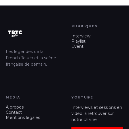
RUBRIQUES
Interview
Playlist
Event
Les légendes de la
French Touch et la scène
française de demain.
MÉDIA
YOUTUBE
À propos
Interviews et sessions en
Contact
vidéo, à retrouver sur
Mentions legales
notre chaîne.