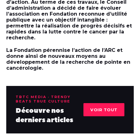
d’action. Au terme de ces travaux, le Conseil
d’administration a décidé de faire évoluer
l’association en Fondation reconnue d’utilité
publique avec un objectif intangible :
permettre la réalisation de progrès décisifs et
rapides dans la lutte contre le cancer par la
recherche.
La Fondation pérennise l’action de l’ARC et
donne ainsi de nouveaux moyens au
développement de la recherche de pointe en
cancérologie.
TBTC MEDIA · TRENDY
BEATS TRUE CULTURE
Découvre nos
VOIR TOUT
derniers articles