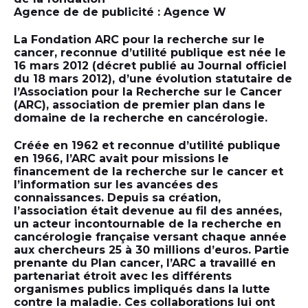
Agence de de publicité : Agence W
La Fondation ARC pour la recherche sur le
cancer, reconnue d’utilité publique est née le
16 mars 2012 (décret publié au Journal officiel
du 18 mars 2012), d’une évolution statutaire de
l’Association pour la Recherche sur le Cancer
(ARC), association de premier plan dans le
domaine de la recherche en cancérologie.
Créée en 1962 et reconnue d’utilité publique
en 1966, l’ARC avait pour missions le
financement de la recherche sur le cancer et
l’information sur les avancées des
connaissances. Depuis sa création,
l’association était devenue au fil des années,
un acteur incontournable de la recherche en
cancérologie française versant chaque année
aux chercheurs 25 à 30 millions d’euros. Partie
prenante du Plan cancer, l’ARC a travaillé en
partenariat étroit avec les différents
organismes publics impliqués dans la lutte
contre la maladie. Ces collaborations lui ont