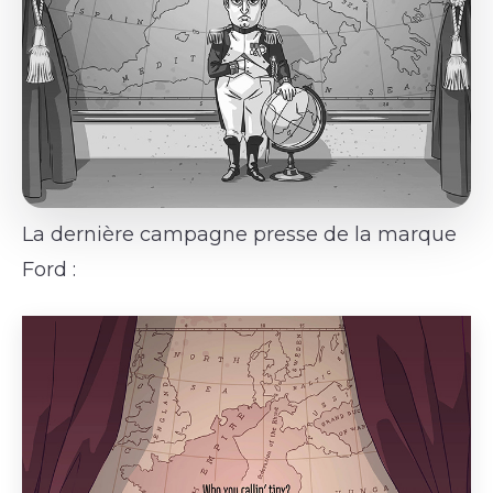
La dernière campagne presse de la marque
Ford :