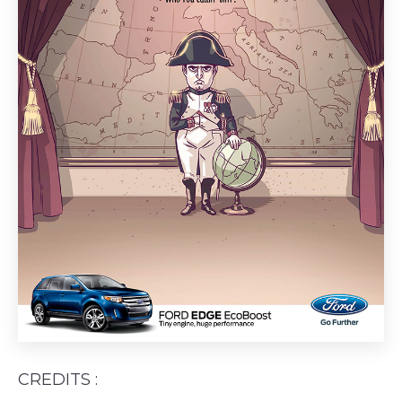
CREDITS :