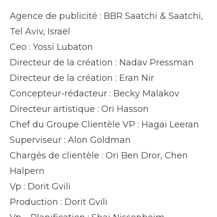
Agence de publicité : BBR Saatchi & Saatchi,
Tel Aviv, Israël
Ceo : Yossi Lubaton
Directeur de la création : Nadav Pressman
Directeur de la création : Eran Nir
Concepteur-rédacteur : Becky Malakov
Directeur artistique : Ori Hasson
Chef du Groupe Clientèle VP : Hagai Leeran
Superviseur : Alon Goldman
Chargés de clientèle : Ori Ben Dror, Chen
Halpern
Vp : Dorit Gvili
Production : Dorit Gvili