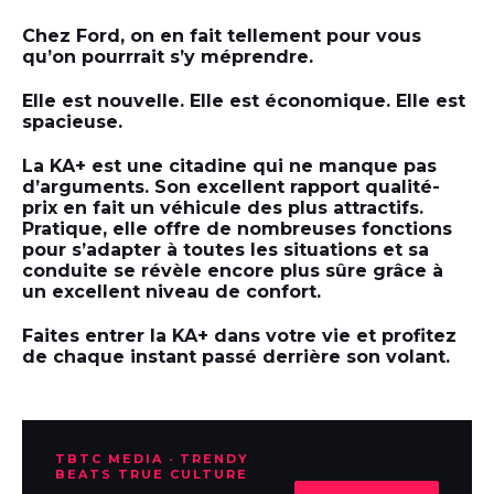
Chez Ford, on en fait tellement pour vous
qu’on pourrrait s’y méprendre.
Elle est nouvelle. Elle est économique. Elle est
spacieuse.
La KA+ est une citadine qui ne manque pas
d’arguments. Son excellent rapport qualité-
prix en fait un véhicule des plus attractifs.
Pratique, elle offre de nombreuses fonctions
pour s’adapter à toutes les situations et sa
conduite se révèle encore plus sûre grâce à
un excellent niveau de confort.
Faites entrer la KA+ dans votre vie et profitez
de chaque instant passé derrière son volant.
TBTC MEDIA · TRENDY
BEATS TRUE CULTURE