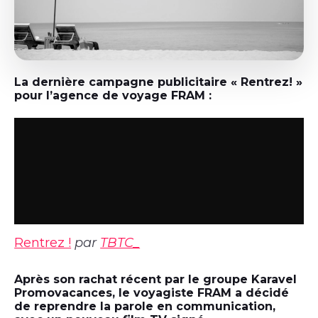
La dernière campagne publicitaire « Rentrez! »
pour l’agence de voyage FRAM :
Rentrez !
par
TBTC_
Après son rachat récent par le groupe Karavel
Promovacances, le voyagiste FRAM a décidé
de reprendre la parole en communication,