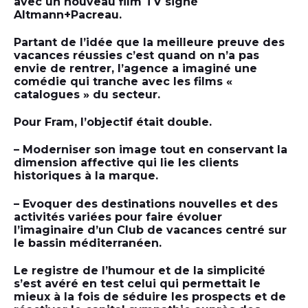
avec un nouveau film TV signé
Altmann+Pacreau.
Partant de l’idée que la meilleure preuve des
vacances réussies c’est quand on n’a pas
envie de rentrer, l’agence a imaginé une
comédie qui tranche avec les films «
catalogues » du secteur.
Pour Fram, l’objectif était double.
– Moderniser son image tout en conservant la
dimension affective qui lie les clients
historiques à la marque.
– Evoquer des destinations nouvelles et des
activités variées pour faire évoluer
l’imaginaire d’un Club de vacances centré sur
le bassin méditerranéen.
Le registre de l’humour et de la simplicité
s’est avéré en test celui qui permettait le
mieux à la fois de séduire les prospects et de