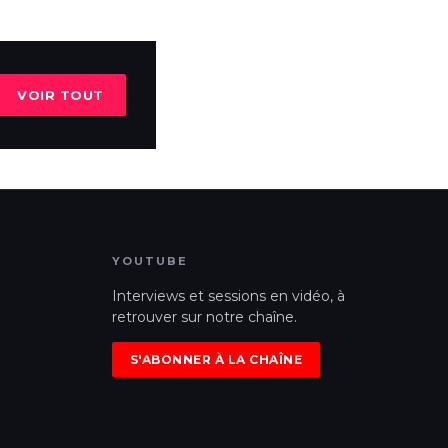
VOIR TOUT
YOUTUBE
Interviews et sessions en vidéo, à
retrouver sur notre chaîne.
S'ABONNER À LA CHAÎNE