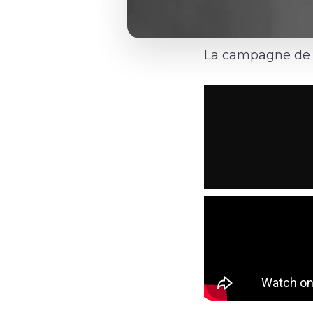
La campagne de se