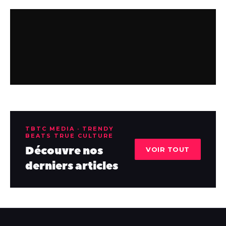
TBTC MEDIA · TRENDY
BEATS TRUE CULTURE
Découvre nos
VOIR TOUT
derniers articles