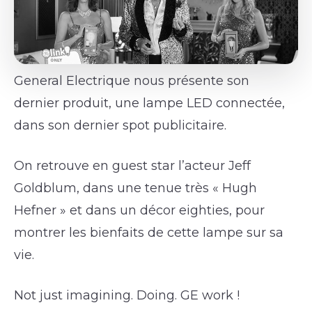
General Electrique nous présente son
dernier produit, une lampe LED connectée,
dans son dernier spot publicitaire.
On retrouve en guest star l’acteur Jeff
Goldblum, dans une tenue très « Hugh
Hefner » et dans un décor eighties, pour
montrer les bienfaits de cette lampe sur sa
vie.
Not just imagining. Doing. GE work !