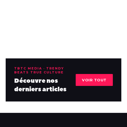
TBTC MEDIA · TRENDY
BEATS TRUE CULTURE
Découvre nos
VOIR TOUT
derniers articles