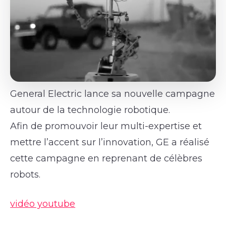
General Electric lance sa nouvelle campagne
autour de la technologie robotique.
Afin de promouvoir leur multi-expertise et
mettre l’accent sur l’innovation, GE a réalisé
cette campagne en reprenant de célèbres
robots.
vidéo youtube