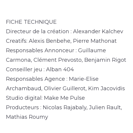
FICHE TECHNIQUE
Directeur de la création : Alexander Kalchev
Creatifs: Alexis Benbehe, Pierre Mathonat
Responsables Annonceur : Guillaume
Carmona, Clément Prevosto, Benjamin Rigot
Conseiller jeu : Alban 404
Responsables Agence : Marie-Elise
Archambaud, Olivier Guillerot, Kim Jacovidis
Studio digital: Make Me Pulse
Producteurs : Nicolas Rajabaly, Julien Rault,
Mathias Roumy