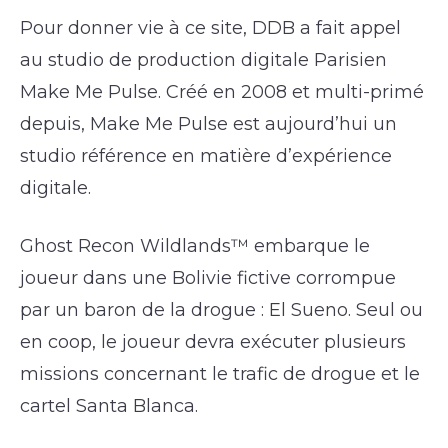
Pour donner vie à ce site, DDB a fait appel
au studio de production digitale Parisien
Make Me Pulse. Créé en 2008 et multi-primé
depuis, Make Me Pulse est aujourd’hui un
studio référence en matière d’expérience
digitale.
Ghost Recon Wildlands™ embarque le
joueur dans une Bolivie fictive corrompue
par un baron de la drogue : El Sueno. Seul ou
en coop, le joueur devra exécuter plusieurs
missions concernant le trafic de drogue et le
cartel Santa Blanca.