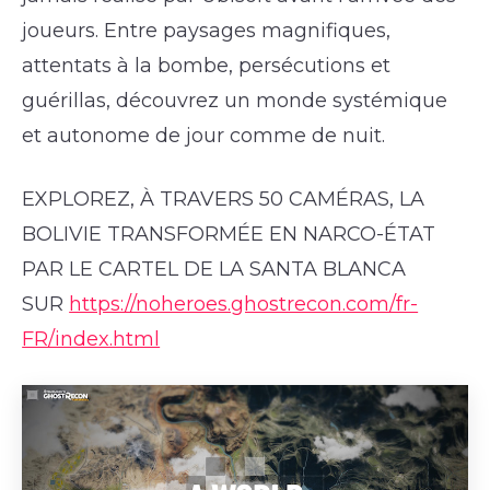
joueurs. Entre paysages magnifiques,
attentats à la bombe, persécutions et
guérillas, découvrez un monde systémique
et autonome de jour comme de nuit.
EXPLOREZ, À TRAVERS 50 CAMÉRAS, LA
BOLIVIE TRANSFORMÉE EN NARCO-ÉTAT
PAR LE CARTEL DE LA SANTA BLANCA
SUR
https://noheroes.ghostrecon.com/fr-
FR/index.html