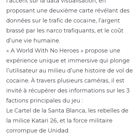
l’accent sur la data visualisation, en
proposant une deuxième carte révélant des
données sur le trafic de cocaïne, l’argent
brassé par les narco trafiquants, et le coût
d’une vie humaine.
« A World With No Heroes » propose une
expérience unique et immersive qui plonge
l’utilisateur au milieu d’une histoire de vol de
cocaïne. À travers plusieurs caméras, il est
invité à récupérer des informations sur les 3
factions principales du jeu :
Le Cartel de la Santa Blanca, les rebelles de
la milice Katari 26, et la force militaire
corrompue de Unidad.