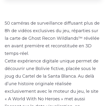
50 caméras de surveillance diffusant plus de
8h de vidéos exclusives du jeu, réparties sur
la carte de Ghost Recon Wildlands™ révélée
en avant première et reconstituée en 3D
temps-réel.
Cette expérience digitale unique permet de
découvrir une Bolivie fictive, placée sous le
joug du Cartel de la Santa Blanca. Au delà
d’une histoire originale réalisée
exclusivement avec le moteur du jeu, le site
« A World With No Heroes » met aussi