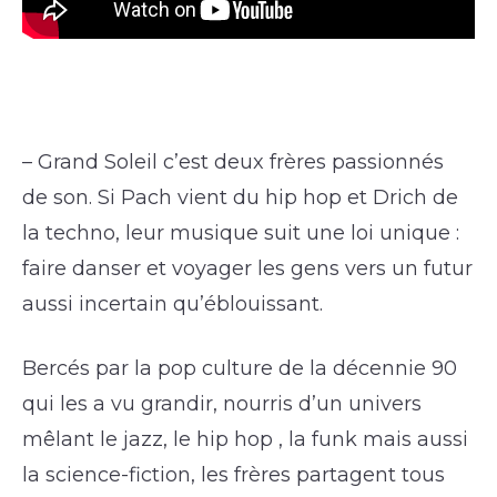
– Grand Soleil c’est deux frères passionnés
de son. Si Pach vient du hip hop et Drich de
la techno, leur musique suit une loi unique :
faire danser et voyager les gens vers un futur
aussi incertain qu’éblouissant.
Bercés par la pop culture de la décennie 90
qui les a vu grandir, nourris d’un univers
mêlant le jazz, le hip hop , la funk mais aussi
la science-fiction, les frères partagent tous