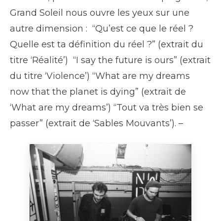
Grand Soleil nous ouvre les yeux sur une
autre dimension : “Qu’est ce que le réel ?
Quelle est ta définition du réel ?” (extrait du
titre ‘Réalité’) “I say the future is ours” (extrait
du titre ‘Violence’) “What are my dreams
now that the planet is dying” (extrait de
‘What are my dreams’) “Tout va très bien se
passer” (extrait de ‘Sables Mouvants’). –