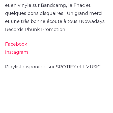
et en vinyle sur Bandcamp, la Fnac et
quelques bons disquaires ! Un grand merci
et une très bonne écoute à tous ! Nowadays
Records Phunk Promotion
Facebook
Instagram
Playlist disponible sur SPOTIFY et MUSIC