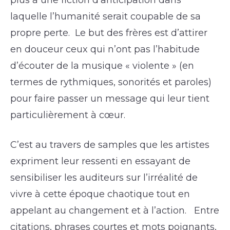
plus à une fiction d’anticipation dans
laquelle l’humanité serait coupable de sa
propre perte. Le but des frères est d’attirer
en douceur ceux qui n’ont pas l’habitude
d’écouter de la musique « violente » (en
termes de rythmiques, sonorités et paroles)
pour faire passer un message qui leur tient
particulièrement à cœur.
C’est au travers de samples que les artistes
expriment leur ressenti en essayant de
sensibiliser les auditeurs sur l’irréalité de
vivre à cette époque chaotique tout en
appelant au changement et à l’action. Entre
citations, phrases courtes et mots poignants,