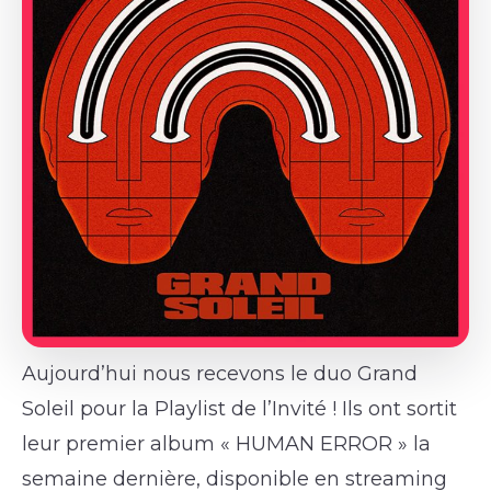
Aujourd’hui nous recevons le duo Grand
Soleil pour la Playlist de l’Invité ! Ils ont sortit
leur premier album « HUMAN ERROR » la
semaine dernière, disponible en streaming