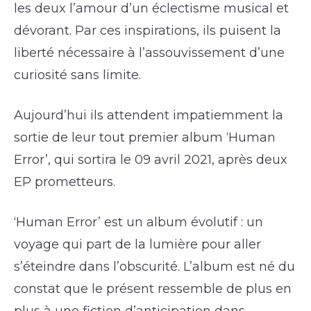
les deux l’amour d’un éclectisme musical et
dévorant. Par ces inspirations, ils puisent la
liberté nécessaire à l’assouvissement d’une
curiosité sans limite.
Aujourd’hui ils attendent impatiemment la
sortie de leur tout premier album ‘Human
Error’, qui sortira le 09 avril 2021, après deux
EP prometteurs.
‘Human Error’ est un album évolutif : un
voyage qui part de la lumière pour aller
s’éteindre dans l’obscurité. L’album est né du
constat que le présent ressemble de plus en