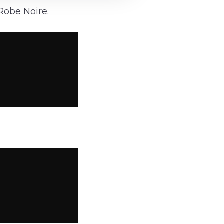
Robe Noire.