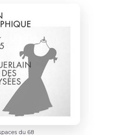
espaces du 68