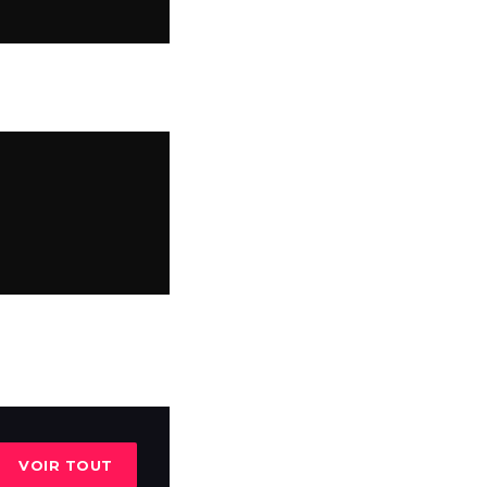
VOIR TOUT