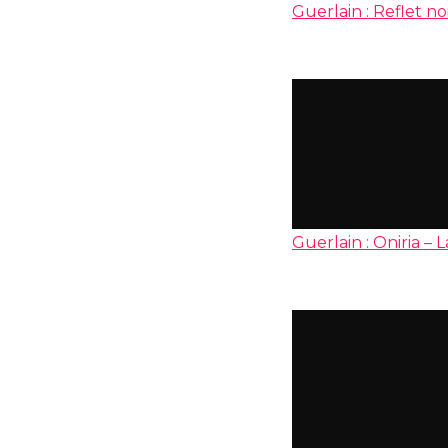
Guerlain : Reflet no
Guerlain : Oniria – 