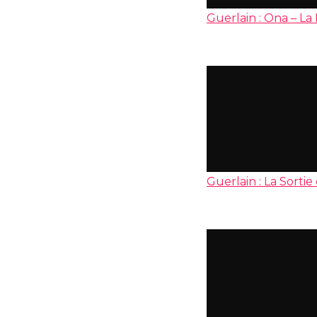
Guerlain : Ona – La
Guerlain : La Sortie