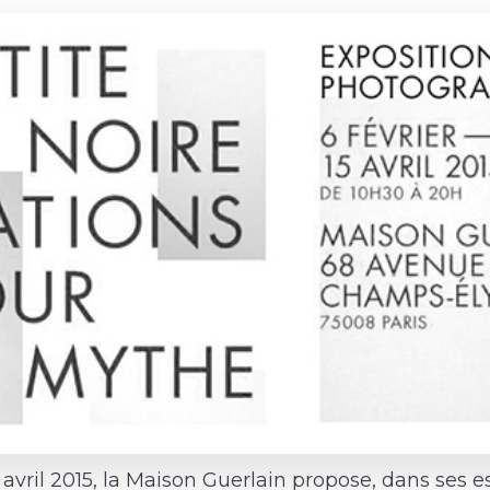
5 avril 2015, la Maison Guerlain propose, dans ses 