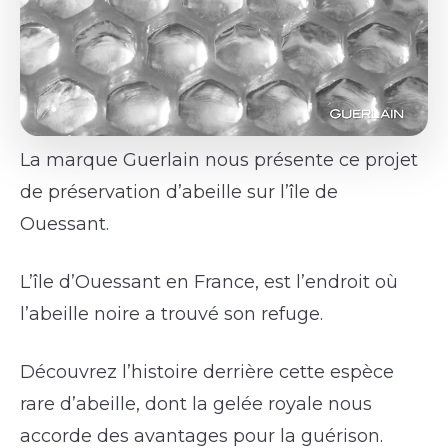
La marque Guerlain nous présente ce projet
de préservation d’abeille sur l’île de
Ouessant.
L’île d’Ouessant en France, est l’endroit où
l’abeille noire a trouvé son refuge.
Découvrez l’histoire derrière cette espèce
rare d’abeille, dont la gelée royale nous
accorde des avantages pour la guérison.