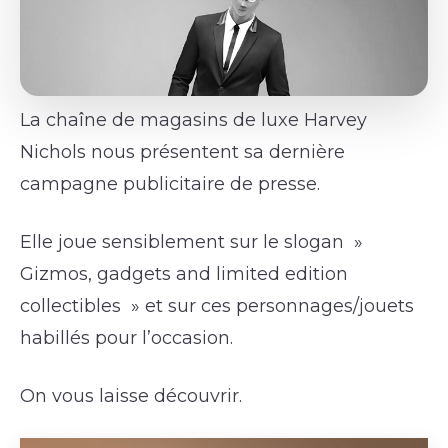
La chaîne de magasins de luxe Harvey
Nichols nous présentent sa dernière
campagne publicitaire de presse.
Elle joue sensiblement sur le slogan »
Gizmos, gadgets and limited edition
collectibles » et sur ces personnages/jouets
habillés pour l’occasion.
On vous laisse découvrir.