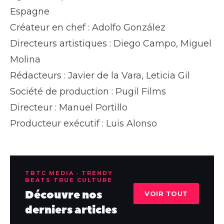
Espagne
Créateur en chef : Adolfo González
Directeurs artistiques : Diego Campo, Miguel
Molina
Rédacteurs : Javier de la Vara, Leticia Gil
Société de production : Pugil Films
Directeur : Manuel Portillo
Producteur exécutif : Luis Alonso
TBTC MEDIA · TRENDY
BEATS TRUE CULTURE
Découvre nos
VOIR TOUT
derniers articles