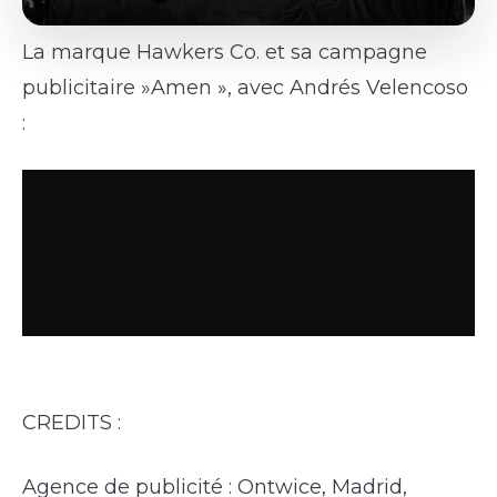
La marque Hawkers Co. et sa campagne
publicitaire »Amen », avec Andrés Velencoso
:
CREDITS :
Agence de publicité : Ontwice, Madrid,