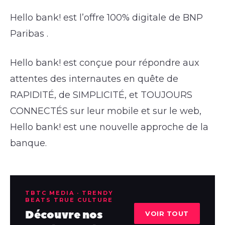
Hello bank! est l’offre 100% digitale de BNP
Paribas .
Hello bank! est conçue pour répondre aux
attentes des internautes en quête de
RAPIDITÉ, de SIMPLICITÉ, et TOUJOURS
CONNECTÉS sur leur mobile et sur le web,
Hello bank! est une nouvelle approche de la
banque.
TBTC MEDIA · TRENDY
BEATS TRUE CULTURE
Découvre nos
VOIR TOUT