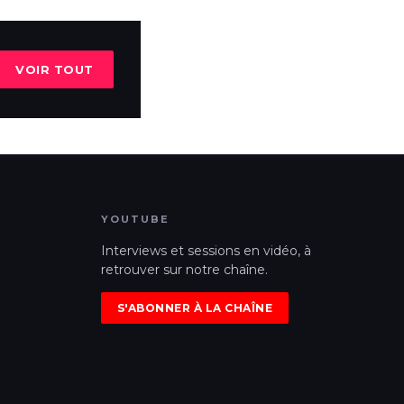
VOIR TOUT
YOUTUBE
Interviews et sessions en vidéo, à
retrouver sur notre chaîne.
S'ABONNER À LA CHAÎNE