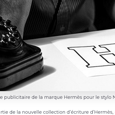
 publicitaire de la marque Hermès pour le stylo N
artie de la nouvelle collection d’écriture d’Hermès,