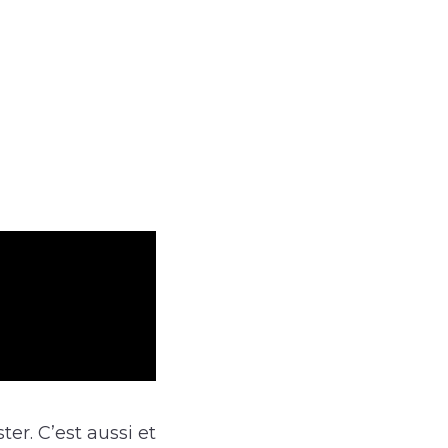
er. C’est aussi et