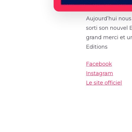
Aujourd’hui nous 
sorti son nouvel 
grand merci et 
Editions
Facebook
Instagram
Le site officiel