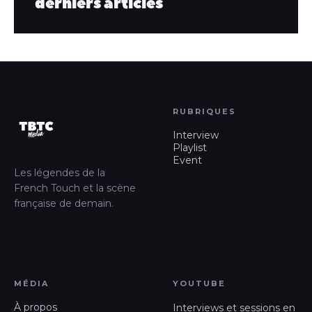
derniers articles
RUBRIQUES
Interview
Playlist
Event
Les légendes de la
French Touch et la scène
française de demain.
MÉDIA
YOUTUBE
À propos
Interviews et sessions en