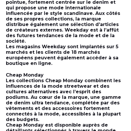
pointue, fortement centrée sur le denim et
qui propose une mode internationale
influencée par le style scandinave. Aux côtés
de ses propres collections, la marque
distribue également une sélection d’articles
de créateurs externes. Weekday est à l’affût
des futures tendances de la mode et de la
société.
Les magasins Weekday sont implantés sur 5
marchés et les clients de 18 marchés
européens peuvent également accéder à sa
boutique en ligne.
Cheap Monday
Les collections Cheap Monday combinent les
influences de la mode streetwear et des
cultures alternatives avec l’esprit des
podiums. Au cœur de la marque, une gamme
de denim ultra tendance, complétée par des
vêtements et des accessoires fortement
connectés à la mode, accessibles à la plupart
des budgets.
Cheap Monday est disponible auprès de
détaillants sélectionnés à travers le monde,