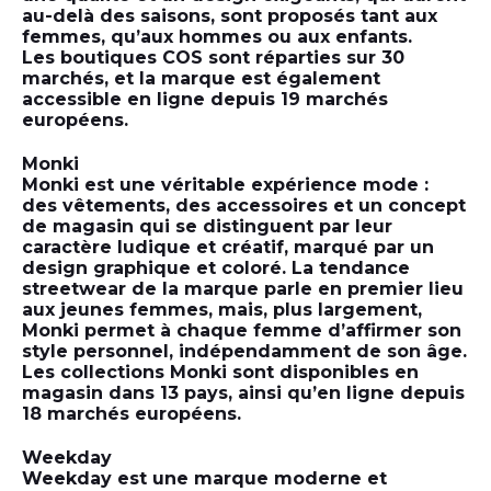
au-delà des saisons, sont proposés tant aux
femmes, qu’aux hommes ou aux enfants.
Les boutiques COS sont réparties sur 30
marchés, et la marque est également
accessible en ligne depuis 19 marchés
européens.
Monki
Monki est une véritable expérience mode :
des vêtements, des accessoires et un concept
de magasin qui se distinguent par leur
caractère ludique et créatif, marqué par un
design graphique et coloré. La tendance
streetwear de la marque parle en premier lieu
aux jeunes femmes, mais, plus largement,
Monki permet à chaque femme d’affirmer son
style personnel, indépendamment de son âge.
Les collections Monki sont disponibles en
magasin dans 13 pays, ainsi qu’en ligne depuis
18 marchés européens.
Weekday
Weekday est une marque moderne et