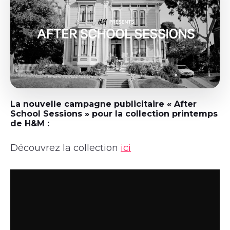
La nouvelle campagne publicitaire « After
School Sessions » pour la collection printemps
de H&M :
Découvrez la collection
ici