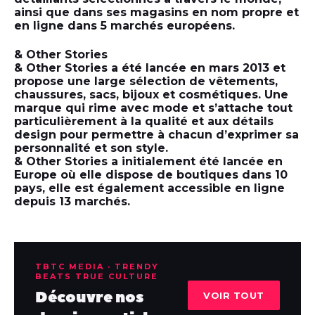
ainsi que dans ses magasins en nom propre et
en ligne dans 5 marchés européens.
& Other Stories
& Other Stories a été lancée en mars 2013 et
propose une large sélection de vêtements,
chaussures, sacs, bijoux et cosmétiques. Une
marque qui rime avec mode et s’attache tout
particulièrement à la qualité et aux détails
design pour permettre à chacun d’exprimer sa
personnalité et son style.
& Other Stories a initialement été lancée en
Europe où elle dispose de boutiques dans 10
pays, elle est également accessible en ligne
depuis 13 marchés.
TBTC MEDIA · TRENDY
BEATS TRUE CULTURE
Découvre nos
VOIR TOUT