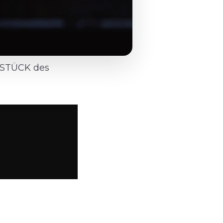
KSTÜCK des