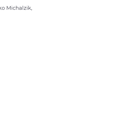
o Michalzik,