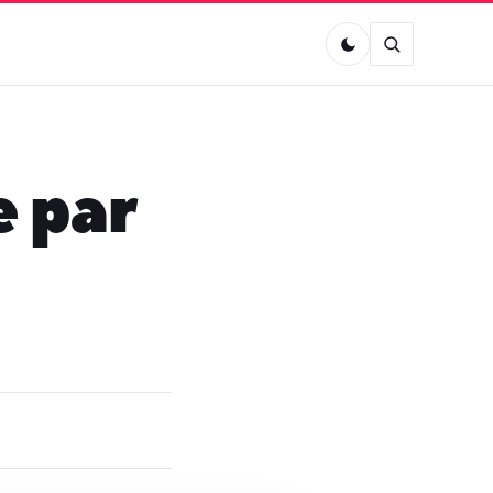
e par