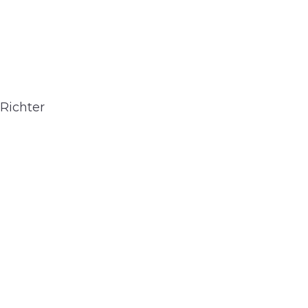
Richter