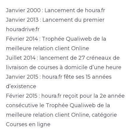
Janvier 2000 : Lancement de houra.fr
Janvier 2013 : Lancement du premier
houradrive.fr
Février 2014 : Trophée Qualiweb de la
meilleure relation client Online
Juillet 2014 : lancement de 27 créneaux de
livraison de courses à domicile d’une heure
Janvier 2015 : houra.fr fête ses 15 années
d’existence
Février 2015 : houra.fr reçoit pour la 2e année
consécutive le Trophée Qualiweb de la
meilleure relation client Online, catégorie
Courses en ligne