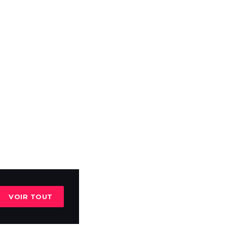
VOIR TOUT