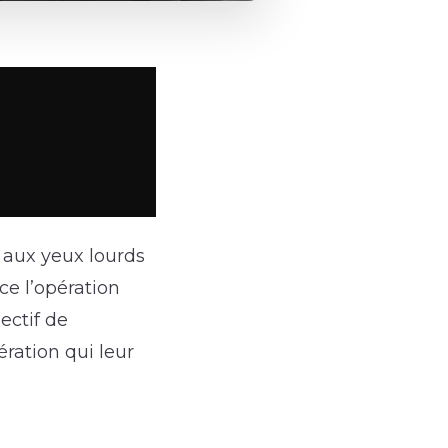
 aux yeux lourds
ce l’opération
ectif de
ration qui leur