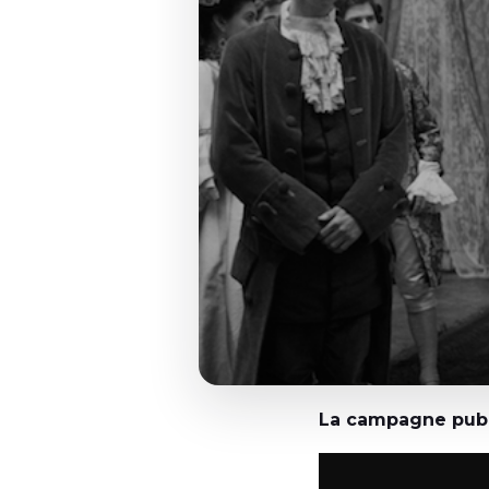
La campagne public