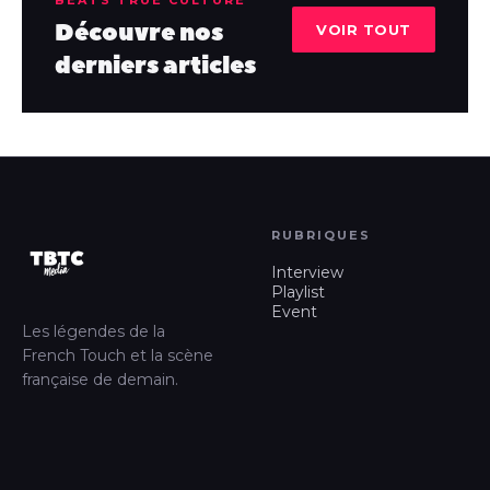
Découvre nos
VOIR TOUT
derniers articles
RUBRIQUES
Interview
Playlist
Event
Les légendes de la
French Touch et la scène
française de demain.