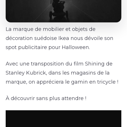
La marque de mobilier et objets de
décoration suédoise Ikea nous dévoile son
spot publicitaire pour Halloween.
Avec une transposition du film Shining de
Stanley Kubrick, dans les magasins de la
marque, on appréciera le gamin en tricycle !
À découvrir sans plus attendre !