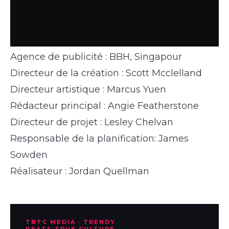
Agence de publicité : BBH, Singapour
Directeur de la création : Scott Mcclelland
Directeur artistique : Marcus Yuen
Rédacteur principal : Angie Featherstone
Directeur de projet : Lesley Chelvan
Responsable de la planification: James
Sowden
Réalisateur : Jordan Quellman
TBTC MEDIA · TRENDY
BEATS TRUE CULTURE