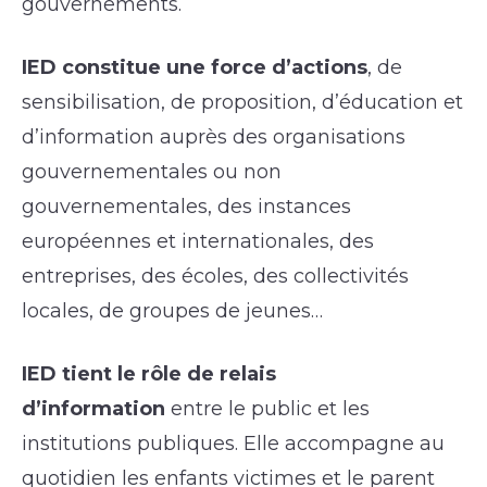
gouvernements.
IED constitue une force d’actions
, de
sensibilisation, de proposition, d’éducation et
d’information auprès des organisations
gouvernementales ou non
gouvernementales, des instances
européennes et internationales, des
entreprises, des écoles, des collectivités
locales, de groupes de jeunes…
IED tient le rôle de relais
d’information
entre le public et les
institutions publiques. Elle accompagne au
quotidien les enfants victimes et le parent