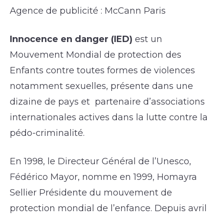
Agence de publicité : McCann Paris
Innocence en danger (IED)
est un
Mouvement Mondial de protection des
Enfants contre toutes formes de violences
notamment sexuelles, présente dans une
dizaine de pays et partenaire d’associations
internationales actives dans la lutte contre la
pédo-criminalité.
En 1998, le Directeur Général de l’Unesco,
Fédérico Mayor, nomme en 1999, Homayra
Sellier Présidente du mouvement de
protection mondial de l’enfance. Depuis avril