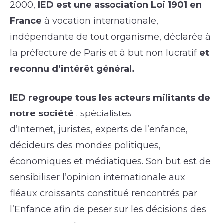
2000,
IED est une association Loi 1901 en
France
à vocation internationale,
indépendante de tout organisme, déclarée à
la préfecture de Paris et à but non lucratif
et
reconnu d’intérêt général.
IED regroupe tous les acteurs militants de
notre société
: spécialistes
d’Internet, juristes, experts de l’enfance,
décideurs des mondes politiques,
économiques et médiatiques. Son but est de
sensibiliser l’opinion internationale aux
fléaux croissants constitué rencontrés par
l’Enfance afin de peser sur les décisions des