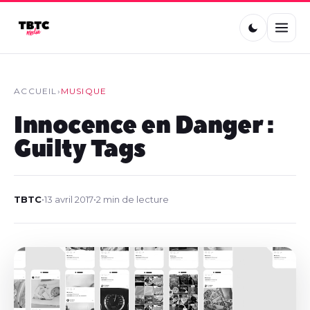
ACCUEIL
›
MUSIQUE
Innocence en Danger :
Guilty Tags
TBTC
•
13 avril 2017
•
2 min de lecture