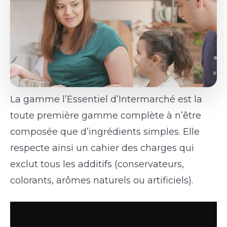
La gamme l’Essentiel d’Intermarché est la
toute première gamme complète à n’être
composée que d’ingrédients simples. Elle
respecte ainsi un cahier des charges qui
exclut tous les additifs (conservateurs,
colorants, arômes naturels ou artificiels).