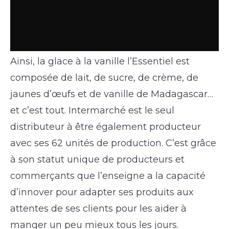
Ainsi, la glace à la vanille l’Essentiel est
composée de lait, de sucre, de crème, de
jaunes d’œufs et de vanille de Madagascar…
et c’est tout. Intermarché est le seul
distributeur à être également producteur
avec ses 62 unités de production. C’est grâce
à son statut unique de producteurs et
commerçants que l’enseigne a la capacité
d’innover pour adapter ses produits aux
attentes de ses clients pour les aider à
manger un peu mieux tous les jours.