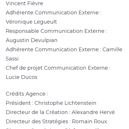
Vincent Fièvre
Adhérente Communication Externe :
Véronique Legueult
Responsable Communication Externe :
Augustin Devulpian
Adhérente Communication Externe : Camille
Sassi
Chef de projet Communication Externe :
Lucie Ducos
Crédits Agence :
Président : Christophe Lichtenstein
Directeur de la Création : Alexandre Hervé
Directeur des Stratégies : Romain Roux