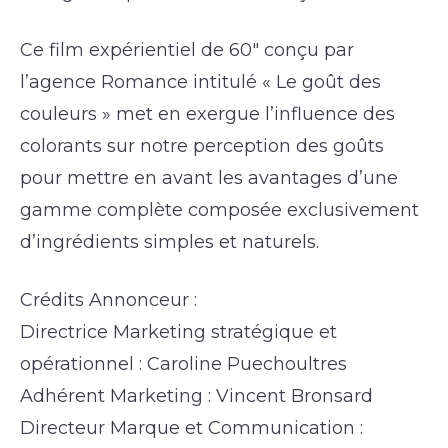
Ce film expérientiel de 60″ conçu par
l’agence Romance intitulé « Le goût des
couleurs » met en exergue l’influence des
colorants sur notre perception des goûts
pour mettre en avant les avantages d’une
gamme complète composée exclusivement
d’ingrédients simples et naturels.
Crédits Annonceur :
Directrice Marketing stratégique et
opérationnel : Caroline Puechoultres
Adhérent Marketing : Vincent Bronsard
Directeur Marque et Communication :