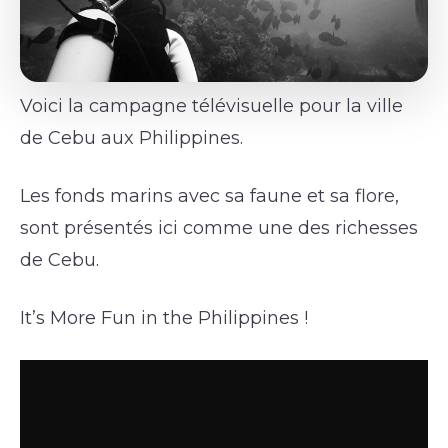
Voici la campagne télévisuelle pour la ville
de Cebu aux Philippines.
Les fonds marins avec sa faune et sa flore,
sont présentés ici comme une des richesses
de Cebu.
It’s More Fun in the Philippines !