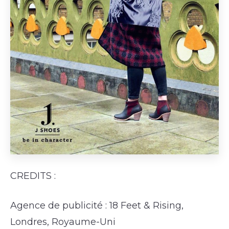
CREDITS :
Agence de publicité : 18 Feet & Rising,
Londres, Royaume-Uni