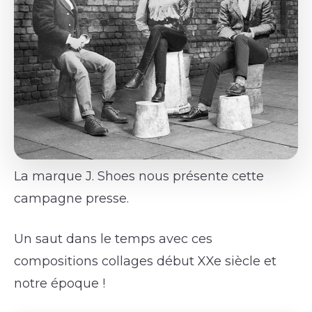
La marque J. Shoes nous présente cette
campagne presse.
Un saut dans le temps avec ces
compositions collages début XXe siècle et
notre époque !