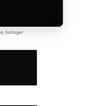
e, horloger