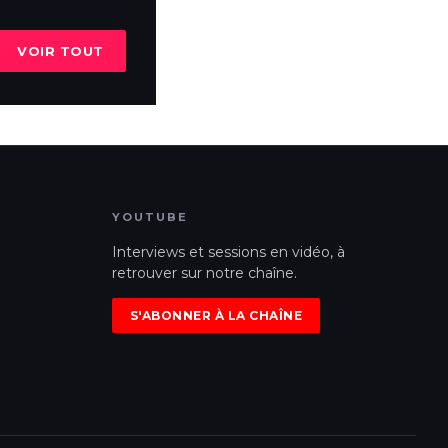
VOIR TOUT
YOUTUBE
Interviews et sessions en vidéo, à
retrouver sur notre chaîne.
S'ABONNER À LA CHAÎNE