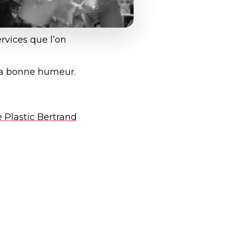
rvices que l’on
 la bonne humeur.
 Plastic Bertrand