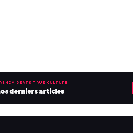
TRENDY BEATS TRUE CULTURE
s derniers articles