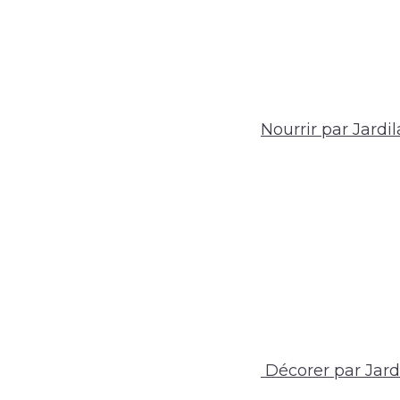
Nourrir par Jardil
Décorer par Jardi