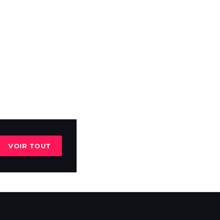
VOIR TOUT