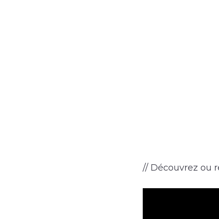
// Découvrez ou re