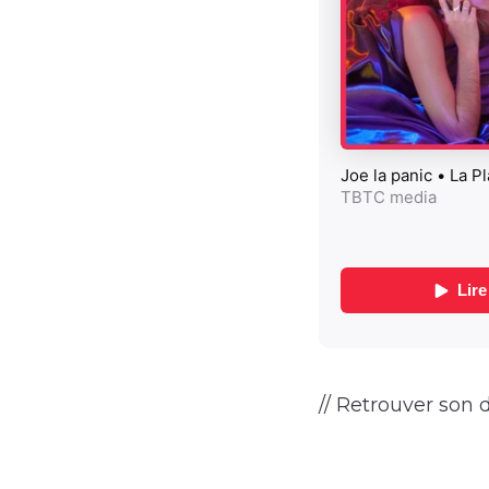
// Retrouver son d