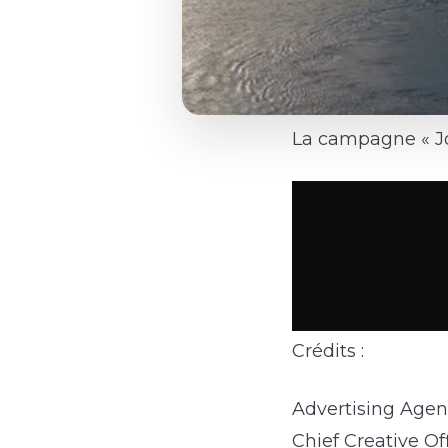
La campagne « Jo
Crédits :
Advertising Agen
Chief Creative Of