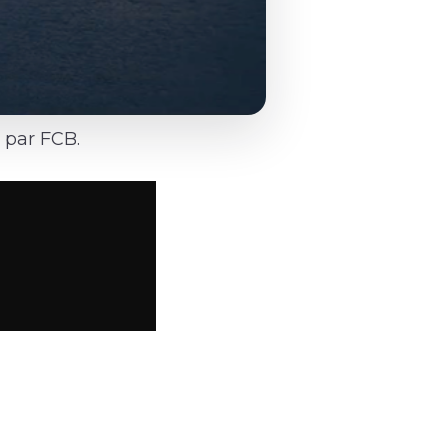
 par FCB.