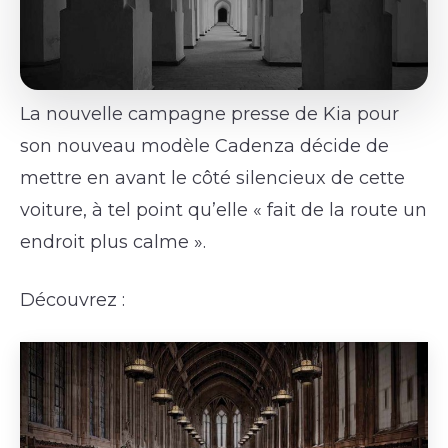
La nouvelle campagne presse de Kia pour
son nouveau modèle Cadenza décide de
mettre en avant le côté silencieux de cette
voiture, à tel point qu’elle « fait de la route un
endroit plus calme ».
Découvrez :