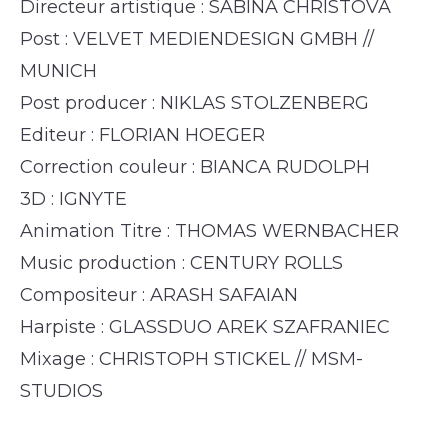
Directeur artistique : SABINA CHRISTOVA
Post : VELVET MEDIENDESIGN GMBH //
MUNICH
Post producer : NIKLAS STOLZENBERG
Editeur : FLORIAN HOEGER
Correction couleur : BIANCA RUDOLPH
3D : IGNYTE
Animation Titre : THOMAS WERNBACHER
Music production : CENTURY ROLLS
Compositeur : ARASH SAFAIAN
Harpiste : GLASSDUO AREK SZAFRANIEC
Mixage : CHRISTOPH STICKEL // MSM-
STUDIOS