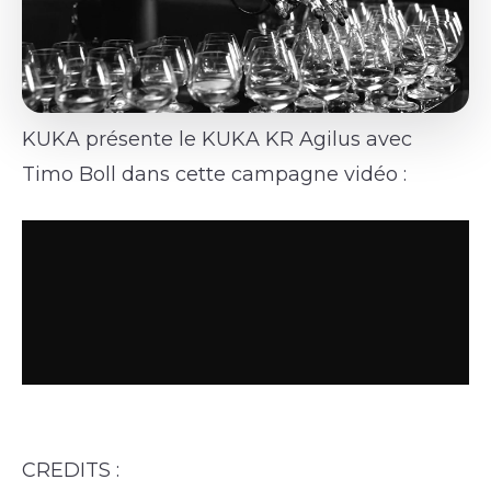
KUKA présente le KUKA KR Agilus avec
Timo Boll dans cette campagne vidéo :
CREDITS :