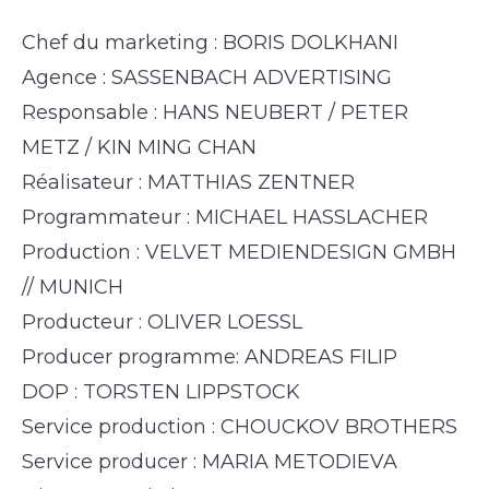
Chef du marketing : BORIS DOLKHANI
Agence : SASSENBACH ADVERTISING
Responsable : HANS NEUBERT / PETER
METZ / KIN MING CHAN
Réalisateur : MATTHIAS ZENTNER
Programmateur : MICHAEL HASSLACHER
Production : VELVET MEDIENDESIGN GMBH
// MUNICH
Producteur : OLIVER LOESSL
Producer programme: ANDREAS FILIP
DOP : TORSTEN LIPPSTOCK
Service production : CHOUCKOV BROTHERS
Service producer : MARIA METODIEVA