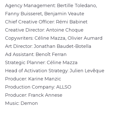
Agency Management: Bertille Toledano,
Fanny Buisseret, Benjamin Veaute
Chief Creative Officer: Rémi Babinet
Creative Director: Antoine Choque
Copywriters: Céline Mazza, Olivier Aumard
Art Director: Jonathan Baudet-Botella
Ad Assistant: Benoît Ferran
Strategic Planner: Céline Mazza
Head of Activation Strategy: Julien Levêque
Producer: Karine Manzic
Production Company: ALLSO
Producer: Franck Annese
Music: Demon