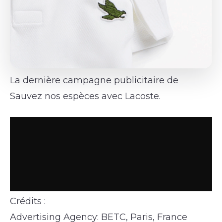
La dernière campagne publicitaire de
Sauvez nos espèces avec Lacoste.
Crédits :
Advertising Agency: BETC, Paris, France