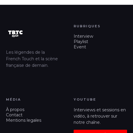
RUBRIQUES
Interview
Playlist
Event
Les légendes de la
French Touch et la scène
française de demain.
MÉDIA
YOUTUBE
À propos
Interviews et sessions en
Contact
vidéo, à retrouver sur
Mentions legales
notre chaîne.