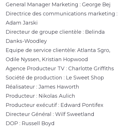
General Manager Marketing : George Bej
Directrice des communications marketing :
Adam Jarski
Directeur de groupe clientèle : Belinda
Danks-Woodley
Equipe de service clientèle: Atlanta Sgro,
Odile Nyssen, Kristian Hopwood
Agence Producteur TV : Charlotte Griffiths
Société de production : Le Sweet Shop
Réalisateur : James Haworth
Producteur : Nikolas Aulich
Producteur exécutif : Edward Pontifex
Directeur Général : Wilf Sweetland
DOP : Russell Boyd