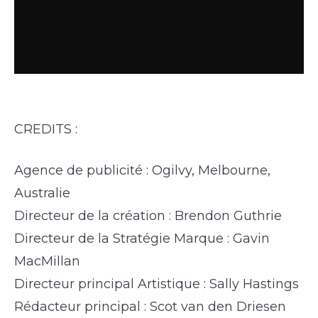
CREDITS :
Agence de publicité : Ogilvy, Melbourne,
Australie
Directeur de la création : Brendon Guthrie
Directeur de la Stratégie Marque : Gavin
MacMillan
Directeur principal Artistique : Sally Hastings
Rédacteur principal : Scot van den Driesen