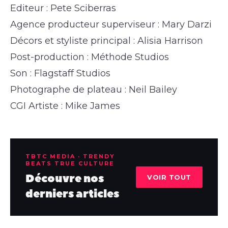
Editeur : Pete Sciberras
Agence producteur superviseur : Mary Darzi
Décors et styliste principal : Alisia Harrison
Post-production : Méthode Studios
Son : Flagstaff Studios
Photographe de plateau : Neil Bailey
CGI Artiste : Mike James
TBTC MEDIA · TRENDY
BEATS TRUE CULTURE
Découvre nos
VOIR TOUT
derniers articles