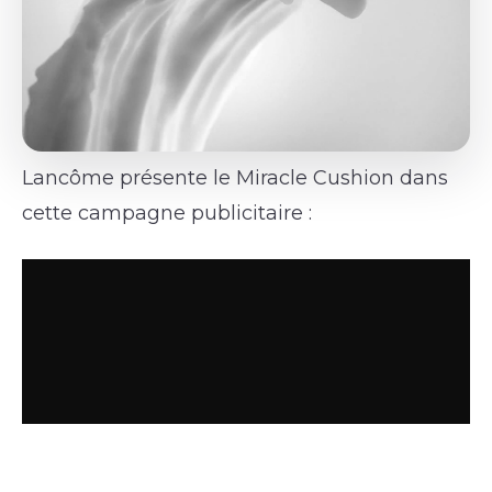
Lancôme présente le Miracle Cushion dans
cette campagne publicitaire :