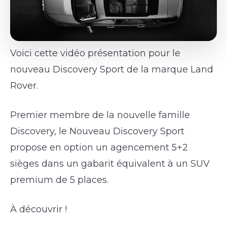
Voici cette vidéo présentation pour le
nouveau Discovery Sport de la marque Land
Rover.
Premier membre de la nouvelle famille
Discovery, le Nouveau Discovery Sport
propose en option un agencement 5+2
sièges dans un gabarit équivalent à un SUV
premium de 5 places.
À découvrir !