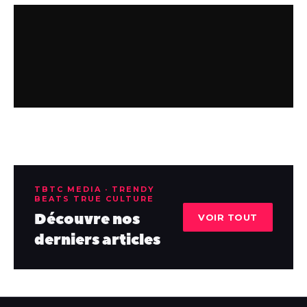
TBTC MEDIA · TRENDY
BEATS TRUE CULTURE
Découvre nos
VOIR TOUT
derniers articles