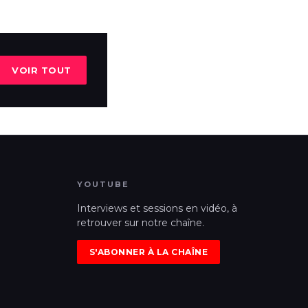
VOIR TOUT
YOUTUBE
Interviews et sessions en vidéo, à
retrouver sur notre chaîne.
S'ABONNER À LA CHAÎNE