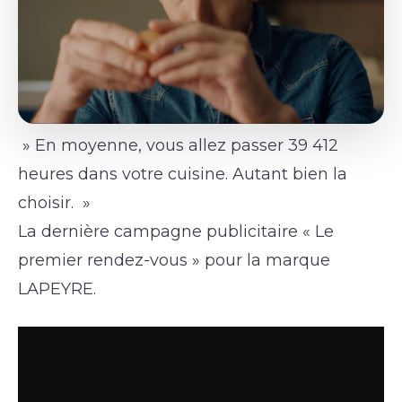
» En moyenne, vous allez passer 39 412
heures dans votre cuisine. Autant bien la
choisir. »
La dernière campagne publicitaire « Le
premier rendez-vous » pour la marque
LAPEYRE.