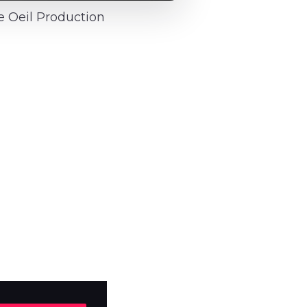
 Oeil Production