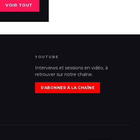
VOIR TOUT
YOUTUBE
Interviews et sessions en vidéo, à
retrouver sur notre chaîne.
S'ABONNER À LA CHAÎNE