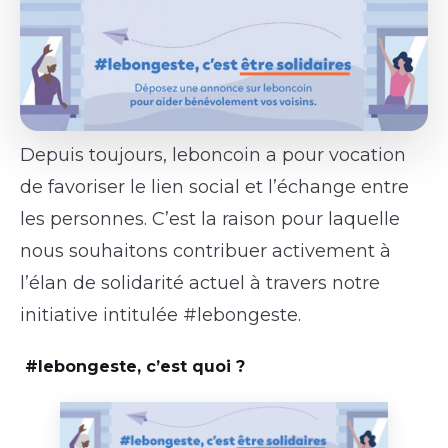
Depuis toujours, leboncoin a pour vocation
de favoriser le lien social et l’échange entre
les personnes. C’est la raison pour laquelle
nous souhaitons contribuer activement à
l’élan de solidarité actuel à travers notre
initiative intitulée #lebongeste.
#lebongeste, c’est quoi ?