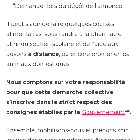
“Demande” lors du dépôt de l’annonce
Il peut s’agir de faire quelques courses
alimentaires, vous rendre à la pharmacie,
offrir du soutien scolaire et de l’aide aux
devoirs
à distance
, ou encore promener les
animaux domestiques.
Nous comptons sur votre responsabilité
pour que cette démarche collective
s’inscrive dans le strict respect des
consignes établies par le
Gouvernement
**.
Ensemble, mobilisons-nous et prenons soin