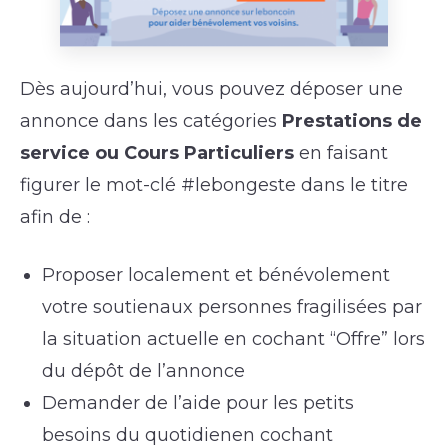
Dès aujourd’hui, vous pouvez déposer une
annonce dans les catégories
Prestations de
service ou Cours Particuliers
en faisant
figurer le mot-clé #lebongeste dans le titre
afin de :
Proposer localement et bénévolement
votre soutienaux personnes fragilisées par
la situation actuelle en cochant “Offre” lors
du dépôt de l’annonce
Demander de l’aide pour les petits
besoins du quotidienen cochant