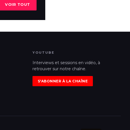
VOIR TOUT
YOUTUBE
Interviews et sessions en vidéo, à
retrouver sur notre chaîne.
S'ABONNER À LA CHAÎNE