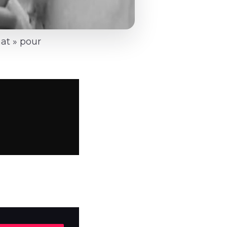
at » pour