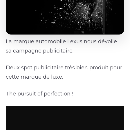
La marque automobile Lexus nous dévoile
sa campagne publicitaire.
Deux spot publicitaire très bien produit pour
cette marque de luxe.
The pursuit of perfection !