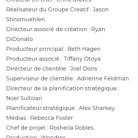
Réalisateur du Groupe Creatif : Jason
Stinsmuehlen
Directeur associé de création : Ryan
DiDonato
Producteur principal : Beth Hagen
Producteur associé : Tiffany Otoya
Directeur de clientèle : Joel Dons
Superviseur de clientèle : Adrienne Feldman
Directeur de la planification stratégique :
Noel Sullivan
Planificateur stratégique : Alex Sharkey
Médias : Rebecca Foster
Chef de projet : Rosheila Robles
Production : Wondros