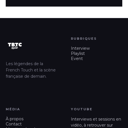
RUBRIQUES
Interview
Playlist
Event
Les légendes de la
French Touch et la scène
française de demain.
MÉDIA
YOUTUBE
À propos
Interviews et sessions en
Contact
vidéo, à retrouver sur