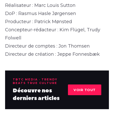
Réalisateur : Marc Louis Sutton
DoP : Rasmus Hasle Jørgensen
Producteur : Patrick Mønsted
Concepteur-rédacteur : Kim Flügel, Trudy
Folwell
Directeur de comptes : Jon Thomsen
Directeur de création : Jeppe Fonnesbæk
TBTC MEDIA · TRENDY
BEATS TRUE CULTURE
Découvre nos
VOIR TOUT
derniers articles