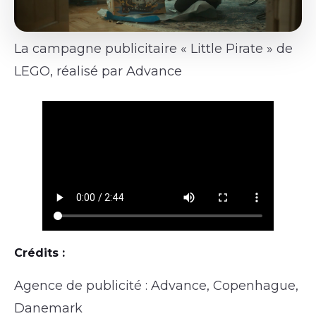
La campagne publicitaire « Little Pirate » de
LEGO, réalisé par Advance
Crédits :
Agence de publicité : Advance, Copenhague,
Danemark