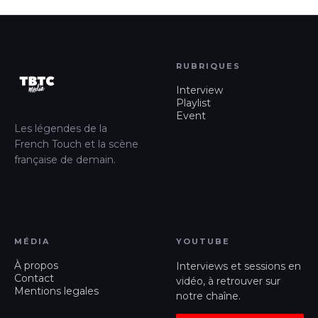
RUBRIQUES
Interview
Playlist
Event
Les légendes de la
French Touch et la scène
française de demain.
MÉDIA
YOUTUBE
À propos
Interviews et sessions en
Contact
vidéo, à retrouver sur
Mentions legales
notre chaîne.