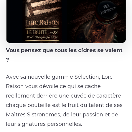
Vous pensez que tous les cidres se valent
?
Avec sa nouvelle gamme Sélection, Loïc
Raison vous dévoile ce qui se cache
réellement derrière une cuvée de caractère :
chaque bouteille est le fruit du talent de ses
Maîtres Sistronomes, de leur passion et de
leur signatures personnelles.