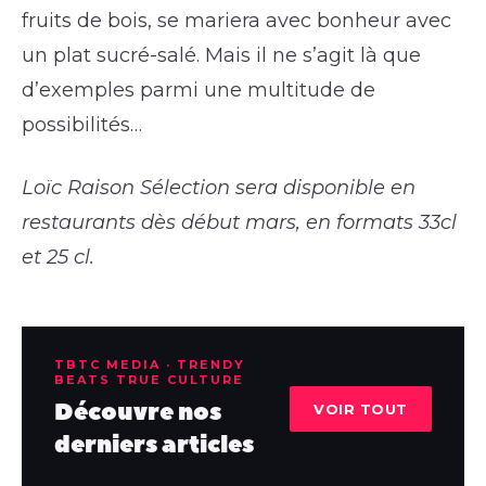
fruits de bois, se mariera avec bonheur avec
un plat sucré-salé. Mais il ne s’agit là que
d’exemples parmi une multitude de
possibilités…
Loïc Raison Sélection sera disponible en
restaurants dès début mars, en formats 33cl
et 25 cl.
TBTC MEDIA · TRENDY
BEATS TRUE CULTURE
Découvre nos
VOIR TOUT
derniers articles