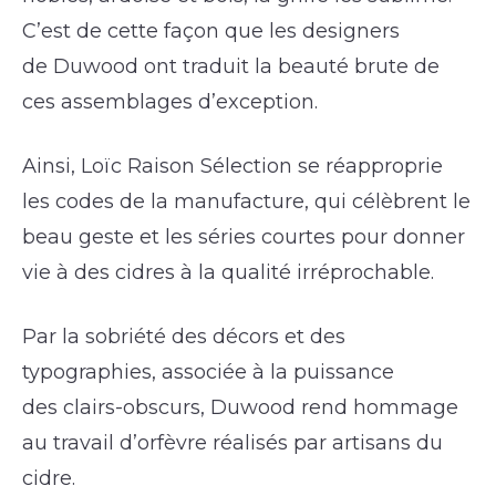
C’est de cette façon que les designers
de Duwood ont traduit la beauté brute de
ces assemblages d’exception.
Ainsi, Loïc Raison Sélection se réapproprie
les codes de la manufacture, qui célèbrent le
beau geste et les séries courtes pour donner
vie à des cidres à la qualité irréprochable.
Par la sobriété des décors et des
typographies, associée à la puissance
des clairs-obscurs, Duwood rend hommage
au travail d’orfèvre réalisés par artisans du
cidre.