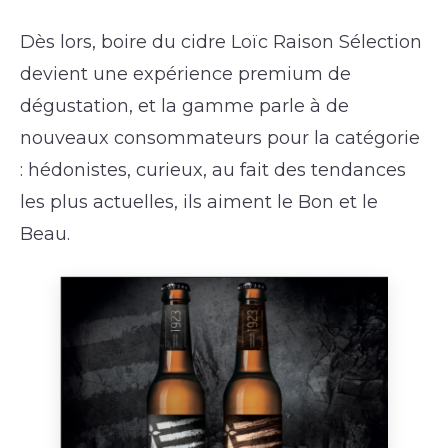
Dès lors, boire du cidre Loïc Raison Sélection
devient une expérience premium de
dégustation, et la gamme parle à de
nouveaux consommateurs pour la catégorie
: hédonistes, curieux, au fait des tendances
les plus actuelles, ils aiment le Bon et le
Beau.