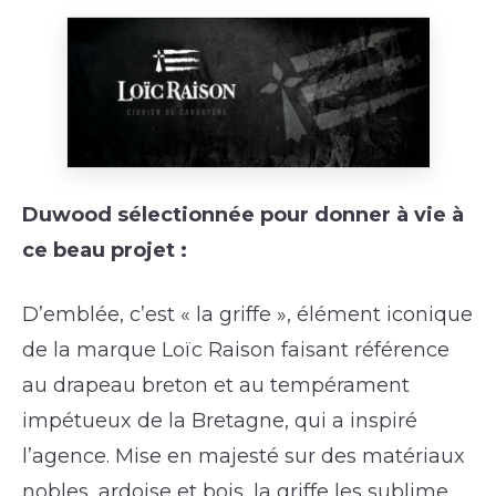
Duwood sélectionnée pour donner à vie à
ce beau projet :
D’emblée, c’est « la griffe », élément iconique
de la marque Loïc Raison faisant référence
au drapeau breton et au tempérament
impétueux de la Bretagne, qui a inspiré
l’agence. Mise en majesté sur des matériaux
nobles, ardoise et bois, la griffe les sublime.