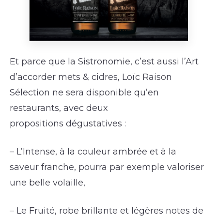
Et parce que la Sistronomie, c’est aussi l’Art
d’accorder mets & cidres, Loïc Raison
Sélection ne sera disponible qu’en
restaurants, avec deux
propositions dégustatives :
– L’Intense, à la couleur ambrée et à la
saveur franche, pourra par exemple valoriser
une belle volaille,
– Le Fruité, robe brillante et légères notes de