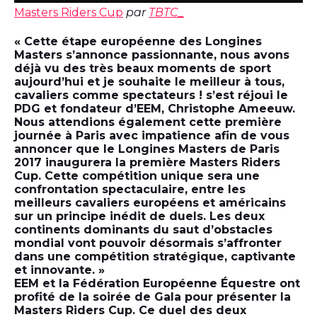
Masters Riders Cup
par
TBTC_
« Cette étape européenne des Longines
Masters s’annonce passionnante, nous avons
déjà vu des très beaux moments de sport
aujourd’hui et je souhaite le meilleur à tous,
cavaliers comme spectateurs ! s’est réjoui le
PDG et fondateur d’EEM, Christophe Ameeuw.
Nous attendions également cette première
journée à Paris avec impatience afin de vous
annoncer que le Longines Masters de Paris
2017 inaugurera la première Masters Riders
Cup. Cette compétition unique sera une
confrontation spectaculaire, entre les
meilleurs cavaliers européens et américains
sur un principe inédit de duels. Les deux
continents dominants du saut d’obstacles
mondial vont pouvoir désormais s’affronter
dans une compétition stratégique, captivante
et innovante. »
EEM et la Fédération Européenne Équestre ont
profité de la soirée de Gala pour présenter la
Masters Riders Cup. Ce duel des deux