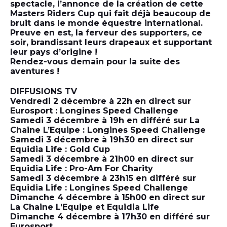
spectacle, l’annonce de la création de cette
Masters Riders Cup qui fait déjà beaucoup de
bruit dans le monde équestre international.
Preuve en est, la ferveur des supporters, ce
soir, brandissant leurs drapeaux et supportant
leur pays d’origine !
Rendez-vous demain pour la suite des
aventures !
DIFFUSIONS TV
Vendredi 2 décembre à 22h en direct sur
Eurosport : Longines Speed Challenge
Samedi 3 décembre à 19h en différé sur La
Chaine L’Equipe : Longines Speed Challenge
Samedi 3 décembre à 19h30 en direct sur
Equidia Life : Gold Cup
Samedi 3 décembre à 21h00 en direct sur
Equidia Life : Pro-Am For Charity
Samedi 3 décembre à 23h15 en différé sur
Equidia Life : Longines Speed Challenge
Dimanche 4 décembre à 15h00 en direct sur
La Chaine L’Equipe et Equidia Life
Dimanche 4 décembre à 17h30 en différé sur
Eurosport