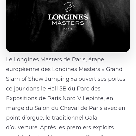
Le Longines Masters de Paris, étape
européenne des Longines Masters « Grand
Slam of Show Jumping »a ouvert ses portes
ce jour dans le Hall 5B du Parc des
Expositions de Paris Nord Villepinte, en
marge du Salon du Cheval de Paris avec en
point d’orgue, le traditionnel Gala
d’ouverture. Après les premiers exploits