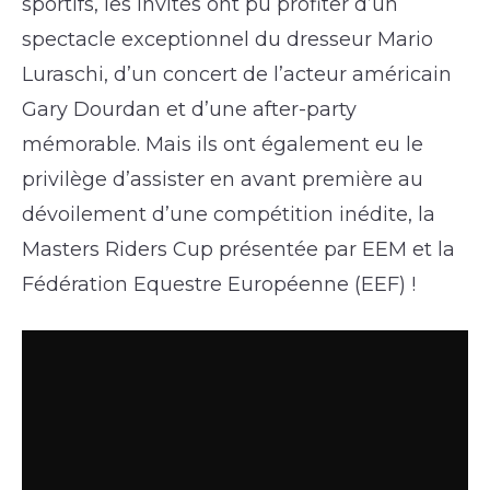
sportifs, les invités ont pu profiter d’un
spectacle exceptionnel du dresseur Mario
Luraschi, d’un concert de l’acteur américain
Gary Dourdan et d’une after-party
mémorable. Mais ils ont également eu le
privilège d’assister en avant première au
dévoilement d’une compétition inédite, la
Masters Riders Cup présentée par EEM et la
Fédération Equestre Européenne (EEF) !