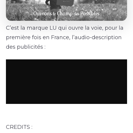
C’est la marque LU qui ouvre la voie, pour la
première fois en France, l’audio-description
des publicités :
CREDITS :