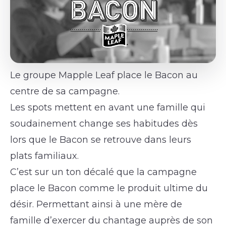
Le groupe Mapple Leaf place le Bacon au
centre de sa campagne.
Les spots mettent en avant une famille qui
soudainement change ses habitudes dès
lors que le Bacon se retrouve dans leurs
plats familiaux.
C’est sur un ton décalé que la campagne
place le Bacon comme le produit ultime du
désir. Permettant ainsi à une mère de
famille d’exercer du chantage auprès de son