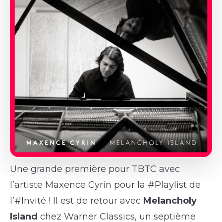
Une grande première pour TBTC avec
l’artiste Maxence Cyrin pour la #Playlist de
l’#Invité ! Il est de retour avec
Melancholy
Island
chez Warner Classics, un septième