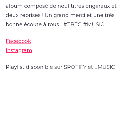
album composé de neuf titres originaux et
deux reprises ! Un grand merci et une très
bonne écoute à tous ! #TBTC #MUSIC
Facebook
Instagram
Playlist disponible sur SPOTIFY et MUSIC