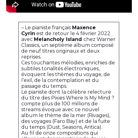
– Le pianiste français
Maxence
Cyrin
est de retour le 4 février 2022
avec
Melancholy Island
chez Warner
Classics, un septième album composé
de neuf titres originaux et deux
reprises.
Ces touchantes mélodies, enrichies de
subtiles tonalités électroniques,
évoquent les thèmes du voyage, de
l’exil, de la contemplation et du
passage du temps.
Le pianiste dont la célèbre relecture
du titre des Pixies Where Is My Mind ?
compte plus de 100 millions de
streams évoque avec ce nouvel
album le thème de la mer (Rivages),
des voyages (Faro Bay) et de la fuite
du temps (Dust, Seasons, Antica).
Au fil de onze compositions qui