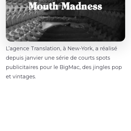
L’agence Translation, à New-York, a réalisé
depuis janvier une série de courts spots
publicitaires pour le BigMac, des jingles pop
et vintages.